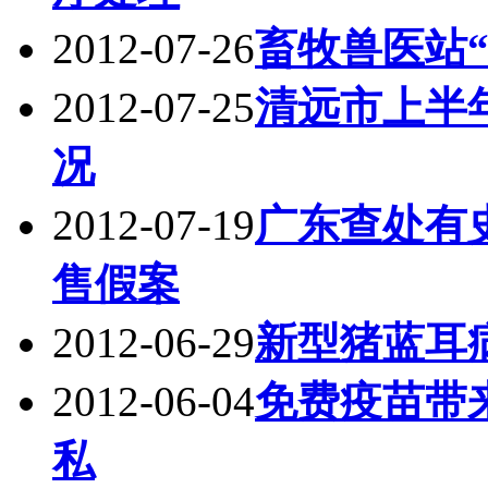
2012-07-26
畜牧兽医站“
2012-07-25
清远市上半
况
2012-07-19
广东查处有
售假案
2012-06-29
新型猪蓝耳
2012-06-04
免费疫苗带
私