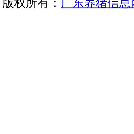
版权所有：
广东养猪信息