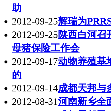
助
2012-09-25
辉瑞为PR
2012-09-25
陕西白河召开
母猪保险工作会
2012-09-17
动物养殖基
的
2012-09-14
成都天邦与
2012-08-31
河南新乡全