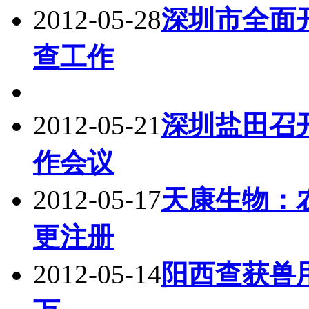
2012-05-28
深圳市全面
查工作
2012-05-21
深圳盐田召开
作会议
2012-05-17
天康生物：
更注册
2012-05-14
阳西查获兽