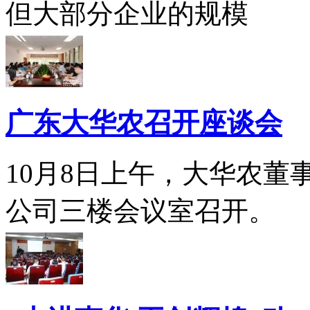
但大部分企业的规模
广东大华农召开座谈会
10月8日上午，大华农
公司三楼会议室召开。