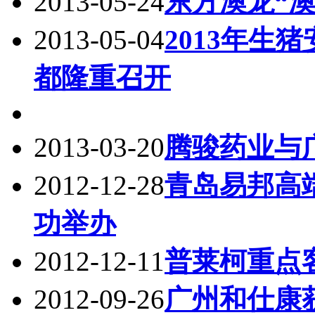
2013-05-24
东方澳龙“
2013-05-04
2013年生
都隆重召开
2013-03-20
腾骏药业与
2012-12-28
青岛易邦高
功举办
2012-12-11
普莱柯重点
2012-09-26
广州和仕康获