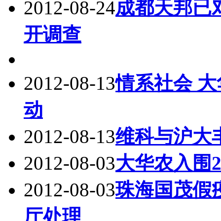
2012-08-24
成都天邦已
开调查
2012-08-13
情系社会 
动
2012-08-13
维科与沪大
2012-08-03
大华农入围2
2012-08-03
珠海国茂假
厅处理