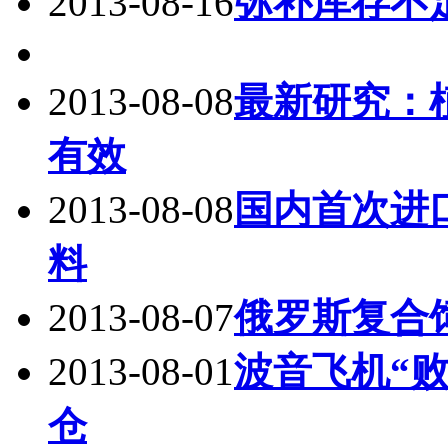
2013-08-16
弥补库存不
2013-08-08
最新研究：
有效
2013-08-08
国内首次进
料
2013-08-07
俄罗斯复合
2013-08-01
波音飞机“败
仓