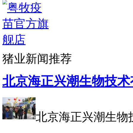
猪业新闻推荐
北京海正兴潮生物技术
北京海正兴潮生物