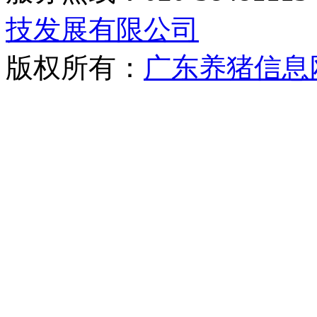
技发展有限公司
版权所有：
广东养猪信息