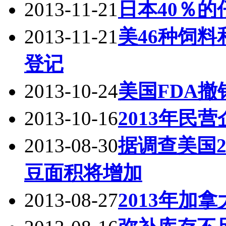
2013-11-21
日本40％
2013-11-21
美46种饲
登记
2013-10-24
美国FDA
2013-10-16
2013年民
2013-08-30
据调查美国2
豆面积将增加
2013-08-27
2013年加