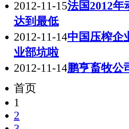
2012-11-15
法国2012
达到最低
2012-11-14
中国压榨企
业部坑啦
2012-11-14
鹏亨畜牧公
首页
1
2
3