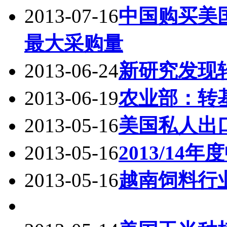
2013-07-16
中国购买美国
最大采购量
2013-06-24
新研究发现
2013-06-19
农业部：转
2013-05-16
美国私人出口
2013-05-16
2013/14
2013-05-16
越南饲料行