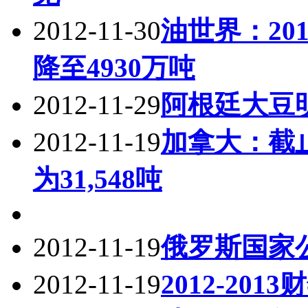
2012-11-30
油世界：20
降至4930万吨
2012-11-29
阿根廷大豆
2012-11-19
加拿大：截止
为31,548吨
2012-11-19
俄罗斯国家
2012-11-19
2012-20