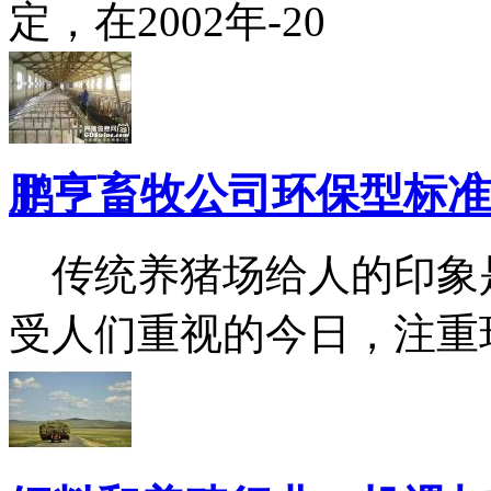
定，在2002年-20
鹏亨畜牧公司环保型标准
传统养猪场给人的印象
受人们重视的今日，注重