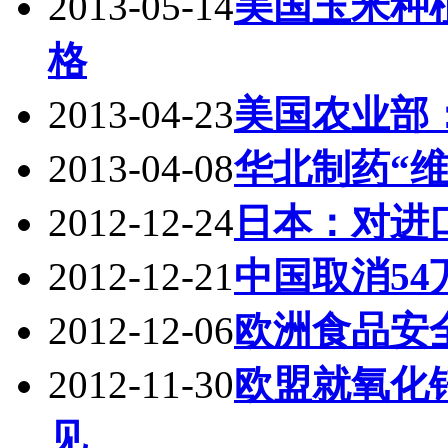
2013-05-14
美国玉米种
格
2013-04-23
美国农业部：
2013-04-08
华北制药“
2012-12-24
日本：对进
2012-12-21
中国取消5
2012-12-06
欧洲食品安
2012-11-30
欧盟就氧化
见