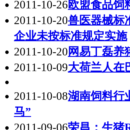
2011-10-26
欧盟食品饲
2011-10-20
兽医器械标
企业未按标准规定实施
2011-10-20
网易丁磊养
2011-10-09
大荷兰人在巴
2011-10-08
湖南饲料行
马”
2011-09-06
荣昌：生猪