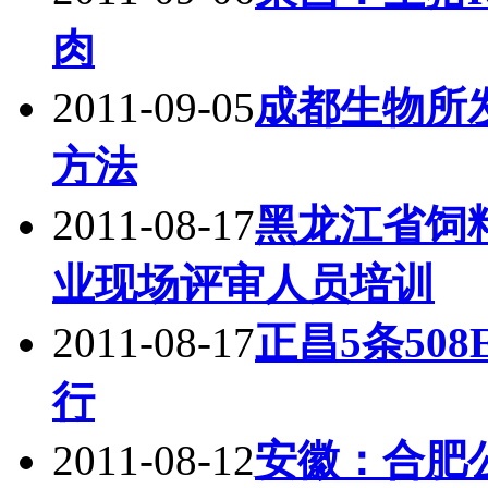
肉
2011-09-05
成都生物所
方法
2011-08-17
黑龙江省饲
业现场评审人员培训
2011-08-17
正昌5条50
行
2011-08-12
安徽：合肥