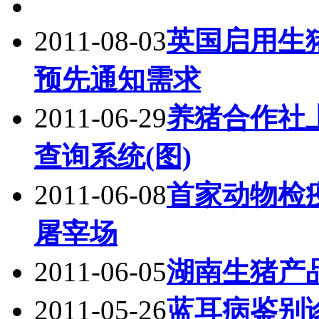
2011-08-03
英国启用生
预先通知需求
2011-06-29
养猪合作社上
查询系统(图)
2011-06-08
首家动物检疫
屠宰场
2011-06-05
湖南生猪产
2011-05-26
蓝耳病鉴别