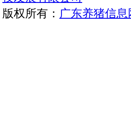
版权所有：
广东养猪信息