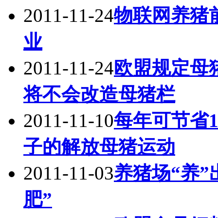
2011-11-24
物联网养猪
业
2011-11-24
欧盟规定母
将不会改造母猪栏
2011-11-10
每年可节省1
子的解放母猪运动
2011-11-03
养猪场“养”
肥”