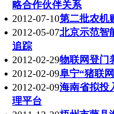
略合作伙伴关系
2012-07-10
第二批农机
2012-05-07
北京示范智能
追踪
2012-02-29
物联网登门
2012-02-09
阜宁“猪联
2012-02-09
海南省拟投入
理平台