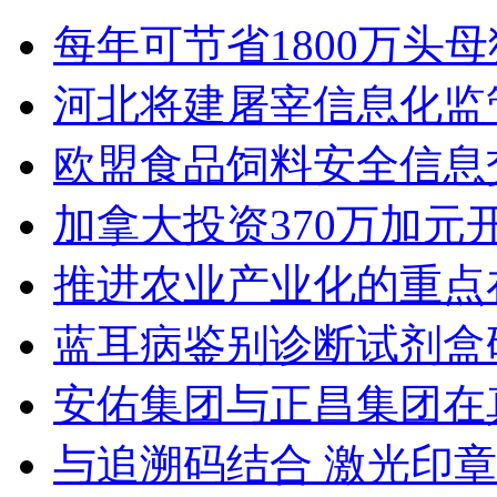
每年可节省1800万头
河北将建屠宰信息化监
欧盟食品饲料安全信息
加拿大投资370万加元
推进农业产业化的重点
蓝耳病鉴别诊断试剂盒
安佑集团与正昌集团在
与追溯码结合 激光印章