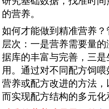
研究基础数据，找准时间
的营养。
如何才能做到精准营养？
层次：一是营养需要量的
据库的丰富与完善，三是
用。通过对不同配方饲喂
营养或配方改进的方法，
而实现配方结构的多元化