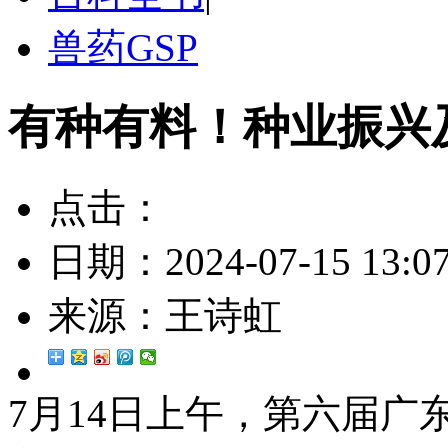
兽药GSP
有种有料！种业振兴
点击：
日期：
2024-07-15 13:0
来源：
王诗虹
7月14日上午，第六届广