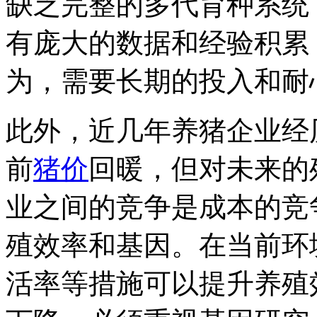
缺乏完整的多代育种系统
有庞大的数据和经验积累
为，需要长期的投入和耐
此外，近几年养猪企业经
前
猪价
回暖，但对未来的
业之间的竞争是成本的竞
殖效率和基因。在当前环
活率等措施可以提升养殖