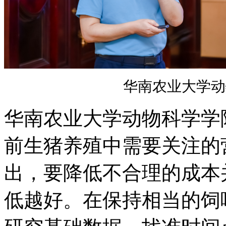
华南农业大学动
华南农业大学动物科学学
前生猪养殖中需要关注的
出，要降低不合理的成本
低越好。在保持相当的饲