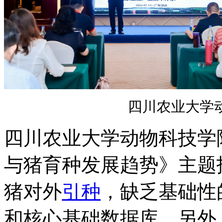
四川农业大学
四川农业大学动物科技学
与猪育种发展趋势》主题
猪对外
引种
，缺乏基础性
和核心基础数据库，另外