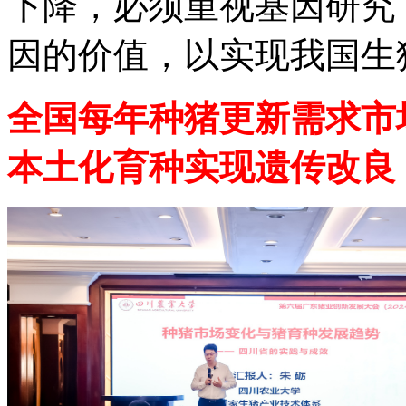
下降，必须重视基因研究
因的价值，以实现我国生
全国每年种猪更新需求市
本土化育种实现遗传改良