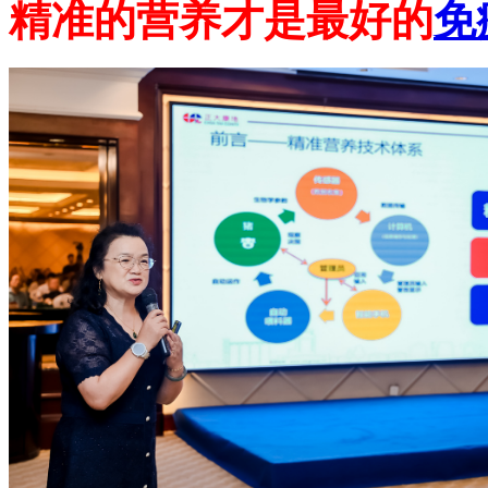
精准的营养才是最好的
免