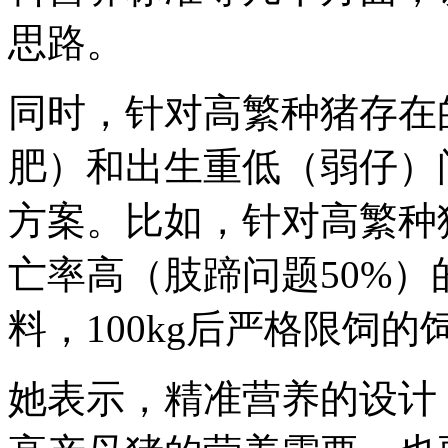
思路。
同时，针对高繁种猪存在
肥）和出生重低（弱仔）
方案。比如，针对高繁种
亡率高（肢蹄问题50%）
料，100kg后严格限饲
她表示，精准营养的设计