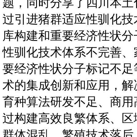
题，同时分享了四川本土
过引进猪群适应性驯化技
库构建和重要经济性状分
性驯化技术体系不完善、
要经济性状分子标记不足
术的集成创新和应用，解
育种算法研发不足、商用
过构建高效良繁体系、区
群体混乱，繁殖技术落后