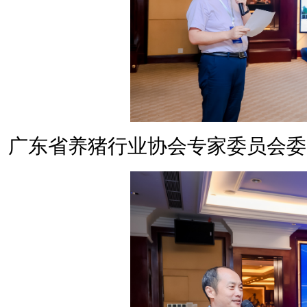
广东省养猪行业协会专家委员会委