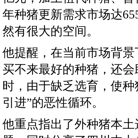
年种猪更新需求市场达6
然有很大的空间。
他提醒，在当前市场背景
买不来最好的种猪，还会
时，由于缺乏选育，使种猪
引进”的恶性循环。
他重点指出了外种猪本土