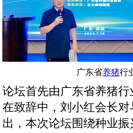
广东省
养猪
行
论坛首先由广东省养猪行
在致辞中，刘小红会长对
出，本次论坛围绕种业振