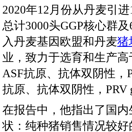
2020年12月份从丹麦引
总计3000头GGP核心群
入丹麦基因欧盟和丹麦
猪
业，致力于选育和生产高
ASF抗原、抗体双阴性，P
抗原、抗体双阴性，PRV 
在报告中，他指出了国内
状：纯种猪销售情况较好