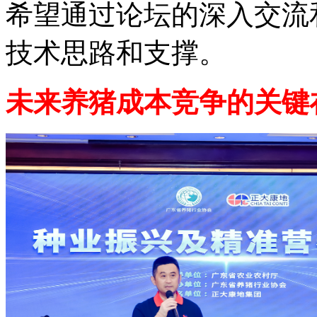
希望通过论坛的深入交流
技术思路和支撑。
未来养猪成本竞争的关键