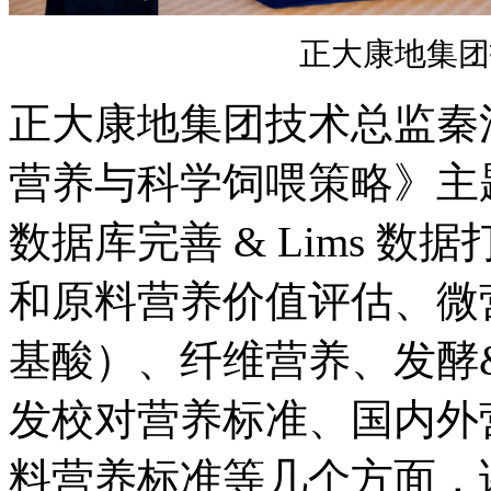
正大康地集团
正大康地集团技术总监秦
营养与科学饲喂策略》主
数据库完善 & Lims 
和原料营养价值评估、微
基酸）、纤维营养、发酵
发校对营养标准、国内外
料营养标准等几个方面，