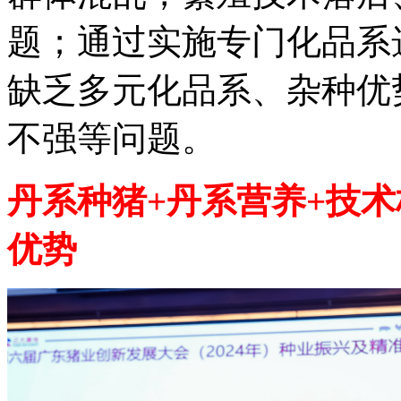
题；通过实施专门化品系
缺乏多元化品系、杂种优
不强等问题。
丹系种猪+丹系营养+技
优势