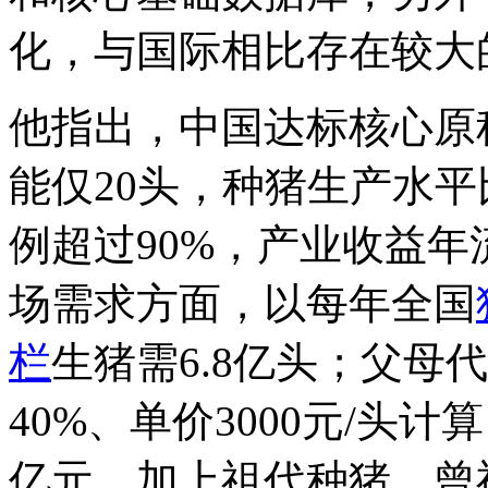
化，与国际相比存在较大
他指出，中国达标核心原种
能仅20头，种猪生产水平
例超过90%，产业收益年
场需求方面，以每年全国
栏
生猪需6.8亿头；父母
40%、单价3000元/头
亿元，加上祖代种猪、曾