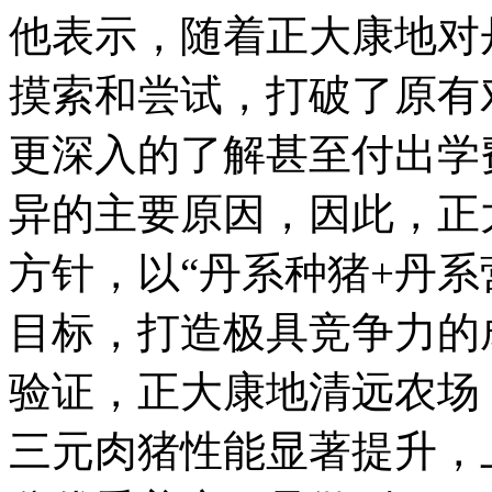
他表示，随着正大康地对
摸索和尝试，打破了原有
更深入的了解甚至付出学
异的主要原因，因此，正
方针，以“丹系种猪+丹系
目标，打造极具竞争力的
验证，正大康地清远农场
三元肉猪性能显著提升，上