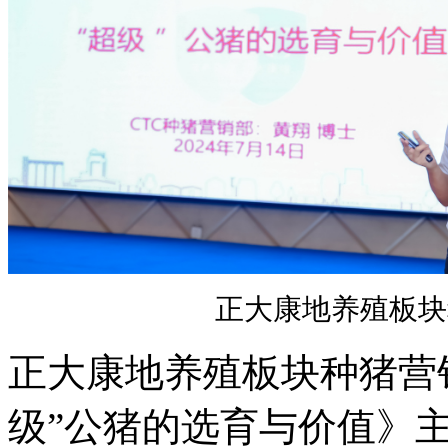
正大康地养殖板块
正大康地养殖板块种猪营
级”公猪的选育与价值》