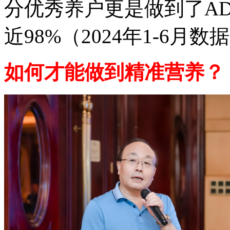
分优秀养户更是做到了ADG＞
近98%（2024年1-6月
如何才能做到精准营养？