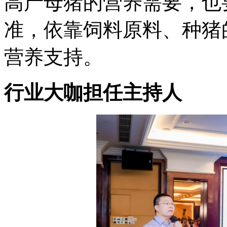
高产母猪的营养需要，也
准，依靠饲料原料、种猪
营养支持。
行业大咖担任主持人