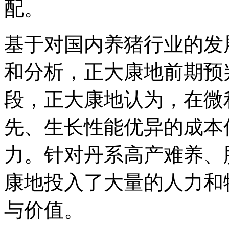
配。
基于对国内养猪行业的发
和分析，正大康地前期预
段，正大康地认为，在微
先、生长性能优异的成本
力。针对丹系高产难养、
康地投入了大量的人力和
与价值。