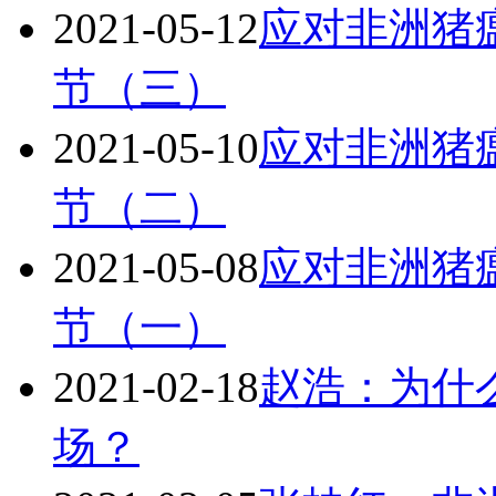
2021-05-12
应对非洲猪
节（三）
2021-05-10
应对非洲猪
节（二）
2021-05-08
应对非洲猪
节（一）
2021-02-18
赵浩：为什
场？