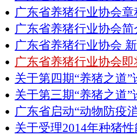
广东省养猪行业协会章
广东省养猪行业协会简
广东省养猪行业协会 
广东省养猪行业协会即
关于第四期“养猪之道
关于第三期“养猪之道
广东省启动“动物防疫
关于受理2014年种猪