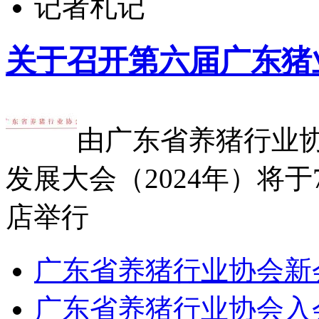
记者札记
关于召开第六届广东猪
由广东省养猪行业
发展大会（2024年）将于
店举行
广东省养猪行业协会新会
广东省养猪行业协会入