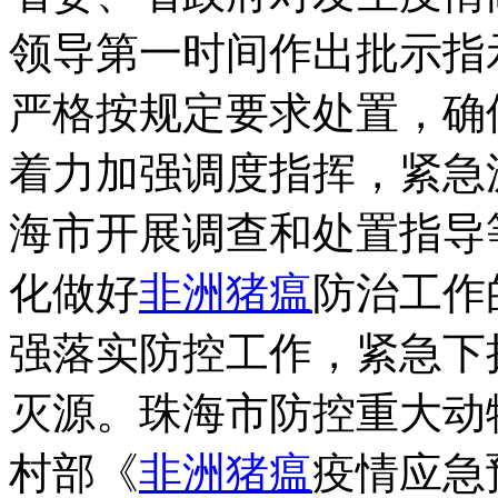
领导第一时间作出批示指
严格按规定要求处置，确
着力加强调度指挥，紧急
海市开展调查和处置指导
化做好
非洲猪瘟
防治工作
强落实防控工作，紧急下
灭源。珠海市防控重大动
村部《
非洲猪瘟
疫情应急