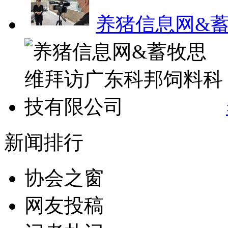
养猪信息网&
新闻排行
协会之窗
网友投稿