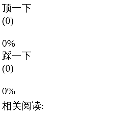
顶一下
(0)
0%
踩一下
(0)
0%
相关阅读: