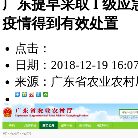
广东提早采取 I 级
疫情得到有效处置
点击：
日期：
2018-12-19 16:0
来源：
广东省农业农村