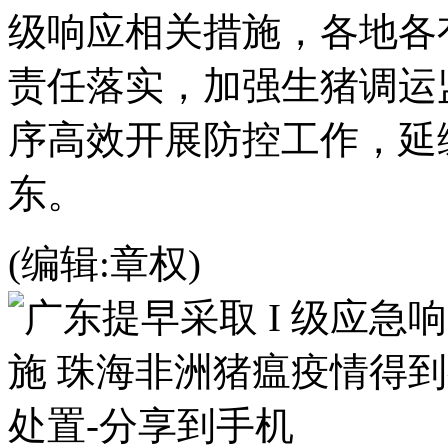
级响应相关措施，各地各
责任落实，加强生猪调运
序高效开展防控工作，延
东。
(编辑:章权)