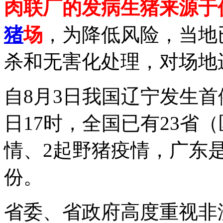
肉联厂的发病生猪来源于
猪
场
，为降低风险，当地
杀和无害化处理，对场地
自8月3日我国辽宁发生首
日17时，全国已有23省
情、2起野猪疫情，广东
份。
省委、省政府高度重视非