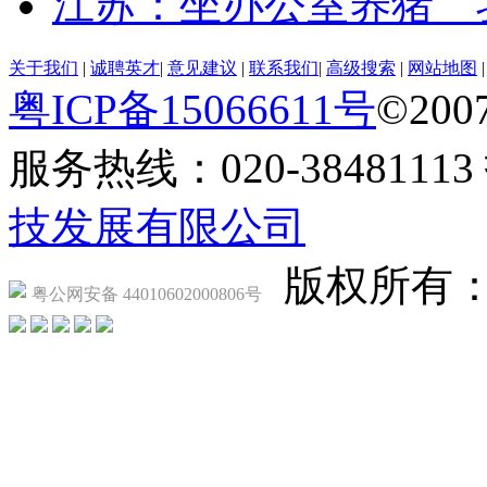
江苏：坐办公室养猪 
关于我们
|
诚聘英才
|
意见建议
|
联系我们
|
高级搜索
|
网站地图
粤ICP备15066611号
©2007
服务热线：020-384811
技发展有限公司
版权所有
粤公网安备 44010602000806号