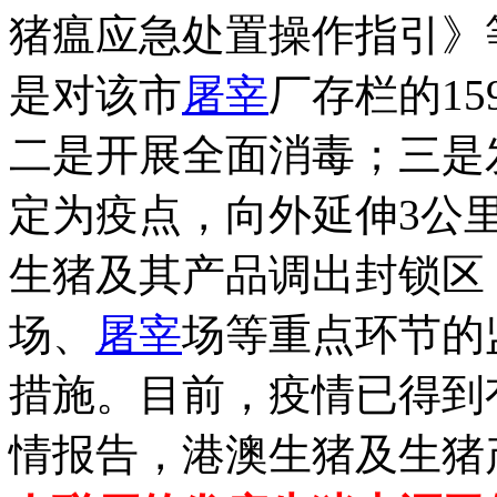
猪瘟应急处置操作指引》
是对该市
屠宰
厂存栏的1
二是开展全面消毒；三是
定为疫点，向外延伸3公
生猪及其产品调出封锁区
场、
屠宰
场等重点环节的
措施。目前，疫情已得到
情报告，港澳生猪及生猪