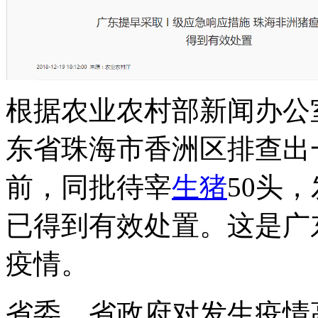
根据农业农村部新闻办公室1
东省珠海市香洲区排查出
前，同批待宰
生猪
50头
已得到有效处置。这是广
疫情。
省委、省政府对发生疫情