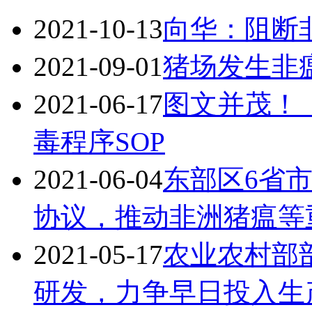
2021-10-13
向华：阻断
2021-09-01
猪场发生非
2021-06-17
图文并茂！
毒程序SOP
2021-06-04
东部区6省
协议，推动非洲猪瘟等
2021-05-17
农业农村部
研发，力争早日投入生