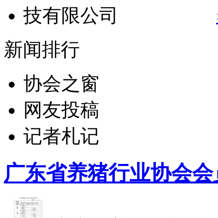
新闻排行
协会之窗
网友投稿
记者札记
广东省养猪行业协会会