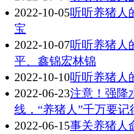
2022-10-05
听听养猪人
宝
2022-10-07
听听养猪人
平、鑫锦宏林锦
2022-10-10
听听养猪人
2022-06-23
注意！强降
线，“养猪人”千万要记
2022-06-15
事关养猪人