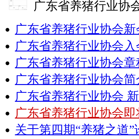
广东省养猪行业协会
广东省养猪行业协会新会
广东省养猪行业协会入
广东省养猪行业协会章
广东省养猪行业协会简
广东省养猪行业协会 
广东省养猪行业协会即
关于第四期“养猪之道