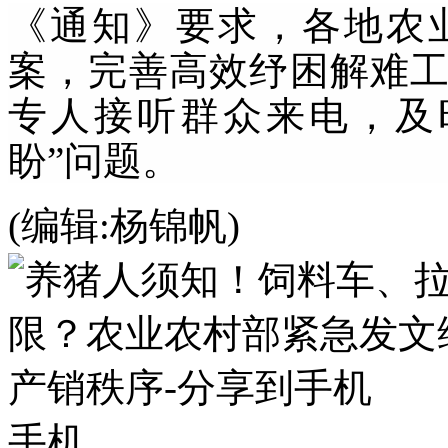
《通知》要求，各地农
案，完善高效纾困解难
专人接听群众来电，及
盼”问题。
(编辑:杨锦帆)
手机