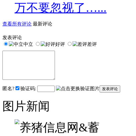
万不要忽视了…...
查看所有评论
最新评论
发表评论
中立
好评
差评
匿名?
验证码:
图片新闻