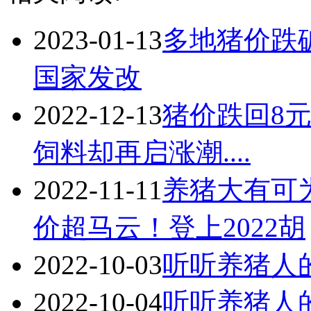
2023-01-13
多地猪价跌
国家发改
2022-12-13
猪价跌回8
饲料却再启涨潮....
2022-11-11
养猪大有可
价超马云！登上2022胡
2022-10-03
听听养猪人
2022-10-04
听听养猪人