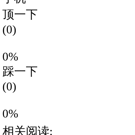
顶一下
(0)
0%
踩一下
(0)
0%
相关阅读: