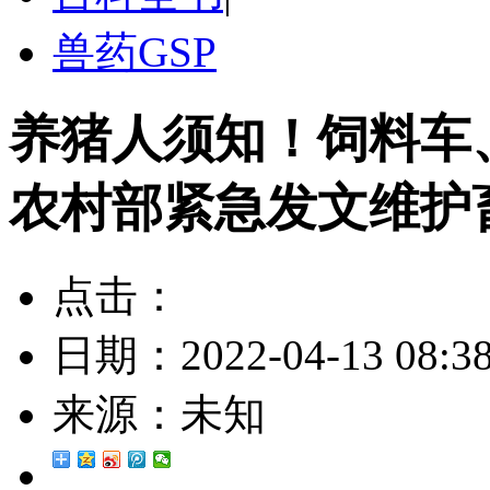
兽药GSP
养猪人须知！饲料车
农村部紧急发文维护
点击：
日期：
2022-04-13 08:3
来源：
未知