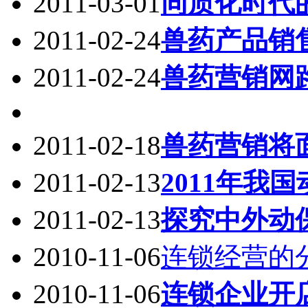
2011-03-01
同质化时代
2011-02-24
兽药产品销
2011-02-24
兽药营销网
2011-02-18
兽药营销将
2011-02-13
2011年我
2011-02-13
探究中外动
2010-11-06
连锁经营的
2010-11-06
连锁企业开店