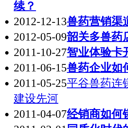
续？
2012-12-13
兽药营销渠
2012-05-09
韶关多兽药
2011-10-27
智业体验卡
2011-06-15
兽药企业如
2011-05-25
平谷兽药连
建设先河
2011-04-07
经销商如何