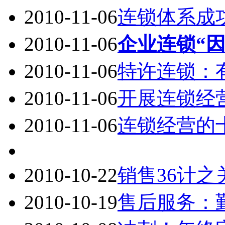
2010-11-06
连锁体系成
2010-11-06
企业连锁“因
2010-11-06
特许连锁：
2010-11-06
开展连锁经营
2010-11-06
连锁经营的
2010-10-22
销售36计之
2010-10-19
售后服务：