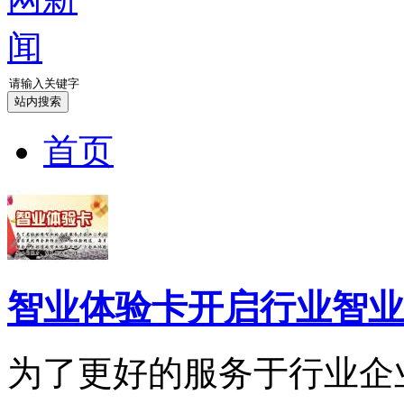
首页
智业体验卡开启行业智业
为了更好的服务于行业企