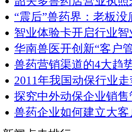
韶关多兽药店营业执照
“震后”兽药界：老板没
智业体验卡开启行业智
华南兽医开创新“客户管
兽药营销渠道的4大趋
2011年我国动保行业
探究中外动保企业销售
兽药企业如何建立大客