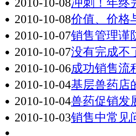
2010-10-08
冲刺！年终
2010-10-08
价值、价格
2010-10-07
销售管理谨
2010-10-07
没有完成不
2010-10-06
成功销售流
2010-10-04
基层兽药店
2010-10-04
兽药促销发
2010-10-03
销售中常见