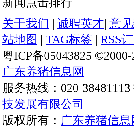
新闻点击排行
关于我们
|
诚聘英才
|
意见
站地图
|
TAG标签
|
RSS
粤ICP备05043825 ©2000
广东养猪信息网
服务热线：020-384811
技发展有限公司
版权所有：
广东养猪信息