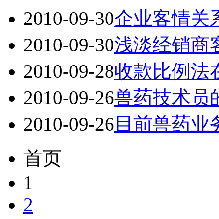
2010-09-30
企业客情关
2010-09-30
浅淡经销商
2010-09-28
收款比例法
2010-09-26
兽药技术员
2010-09-26
目前兽药业
首页
1
2