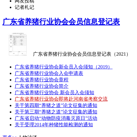
网友投稿
记者札记
广东省养猪行业协会会员信息登记表
广东省养猪行业协会会员信息登记表（2021）
广东省养猪行业协会新会员入会须知（2019）
广东省养猪行业协会入会申请表
广东省养猪行业协会章程
广东省养猪行业协会简介
广东省养猪行业协会 新会员入会须知
广东省养猪行业协会即将赴河南省考察交流
关于第四期“养猪之道”论文征集的通知
关于第三期“养猪之道”论文征集的通知
广东省启动“动物防疫消毒灭原日”活动
关于受理2014年种猪性能检测的通知